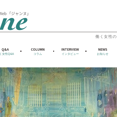
働く女性の
Q&A
COLUMN
INTERVIEW
NEWS
く女性Q&A
コラム
インタビュー
お知らせ