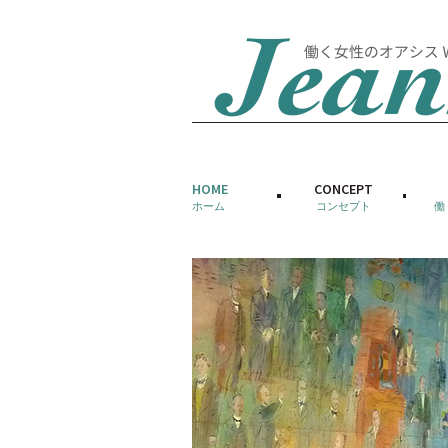
HOME
CONCEPT
ホーム
コンセプト
働