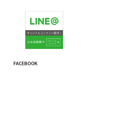
FACEBOOK