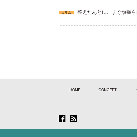
整えたあとに、すぐ頑張ら
コラム
HOME
CONCEPT