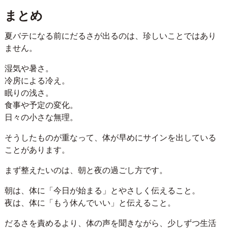
まとめ
夏バテになる前にだるさが出るのは、珍しいことではあり
ません。
湿気や暑さ。
冷房による冷え。
眠りの浅さ。
食事や予定の変化。
日々の小さな無理。
そうしたものが重なって、体が早めにサインを出している
ことがあります。
まず整えたいのは、朝と夜の過ごし方です。
朝は、体に「今日が始まる」とやさしく伝えること。
夜は、体に「もう休んでいい」と伝えること。
だるさを責めるより、体の声を聞きながら、少しずつ生活