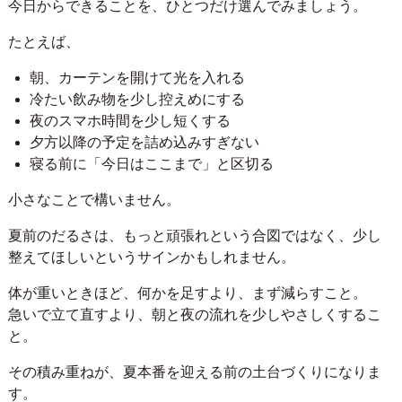
今日からできることを、ひとつだけ選んでみましょう。
たとえば、
朝、カーテンを開けて光を入れる
冷たい飲み物を少し控えめにする
夜のスマホ時間を少し短くする
夕方以降の予定を詰め込みすぎない
寝る前に「今日はここまで」と区切る
小さなことで構いません。
夏前のだるさは、もっと頑張れという合図ではなく、少し
整えてほしいというサインかもしれません。
体が重いときほど、何かを足すより、まず減らすこと。
急いで立て直すより、朝と夜の流れを少しやさしくするこ
と。
その積み重ねが、夏本番を迎える前の土台づくりになりま
す。