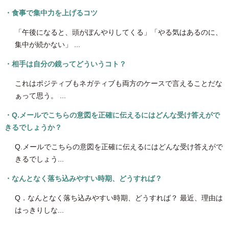
・食事で集中力を上げるコツ
「午後になると、頭がぼんやりしてくる」「やる気はあるのに、
集中が続かない」 ...
・相手は自分の鏡ってどういうコト？
これはポジティブもネガティブも両方のケースで言えることだな
ぁって思う。 ...
・Q.メールでこちらの意図を正確に伝えるにはどんな受け答えがで
きるでしょうか？
Q.メールでこちらの意図を正確に伝えるにはどんな受け答えがで
きるでしょう...
・なんとなく落ち込みやすい時期、どうすれば？
Q．なんとなく落ち込みやすい時期、どうすれば？ 最近、理由は
はっきりしな...