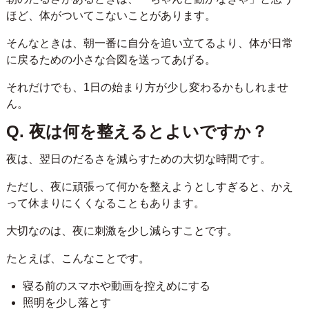
ほど、体がついてこないことがあります。
そんなときは、朝一番に自分を追い立てるより、体が日常
に戻るための小さな合図を送ってあげる。
それだけでも、1日の始まり方が少し変わるかもしれませ
ん。
Q. 夜は何を整えるとよいですか？
夜は、翌日のだるさを減らすための大切な時間です。
ただし、夜に頑張って何かを整えようとしすぎると、かえ
って休まりにくくなることもあります。
大切なのは、夜に刺激を少し減らすことです。
たとえば、こんなことです。
寝る前のスマホや動画を控えめにする
照明を少し落とす