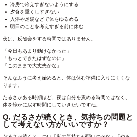
冷房で冷えすぎないようにする
夕食を重くしすぎない
入浴や足湯などで体をゆるめる
明日のことを考えすぎる前に休む
夜は、反省会をする時間ではありません。
「今日もあまり動けなかった」
「もっとできたはずなのに」
「このままで大丈夫かな」
そんなふうに考え始めると、体は休む準備に入りにくくな
ります。
だるさがある時期ほど、夜は自分を責める時間ではなく、
体を静かに戻す時間にしていきたいですね。
Q. だるさが続くとき、気持ちの問題と
して考えない方がいいですか？
だるさが続くと、つい「私の気持ちが弱いのかな」「やる