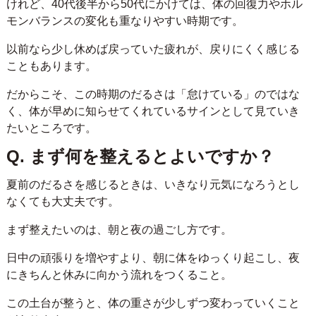
けれど、40代後半から50代にかけては、体の回復力やホル
モンバランスの変化も重なりやすい時期です。
以前なら少し休めば戻っていた疲れが、戻りにくく感じる
こともあります。
だからこそ、この時期のだるさは「怠けている」のではな
く、体が早めに知らせてくれているサインとして見ていき
たいところです。
Q. まず何を整えるとよいですか？
夏前のだるさを感じるときは、いきなり元気になろうとし
なくても大丈夫です。
まず整えたいのは、朝と夜の過ごし方です。
日中の頑張りを増やすより、朝に体をゆっくり起こし、夜
にきちんと休みに向かう流れをつくること。
この土台が整うと、体の重さが少しずつ変わっていくこと