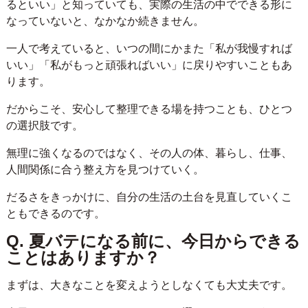
るといい」と知っていても、実際の生活の中でできる形に
なっていないと、なかなか続きません。
一人で考えていると、いつの間にかまた「私が我慢すれば
いい」「私がもっと頑張ればいい」に戻りやすいこともあ
ります。
だからこそ、安心して整理できる場を持つことも、ひとつ
の選択肢です。
無理に強くなるのではなく、その人の体、暮らし、仕事、
人間関係に合う整え方を見つけていく。
だるさをきっかけに、自分の生活の土台を見直していくこ
ともできるのです。
Q. 夏バテになる前に、今日からできる
ことはありますか？
まずは、大きなことを変えようとしなくても大丈夫です。