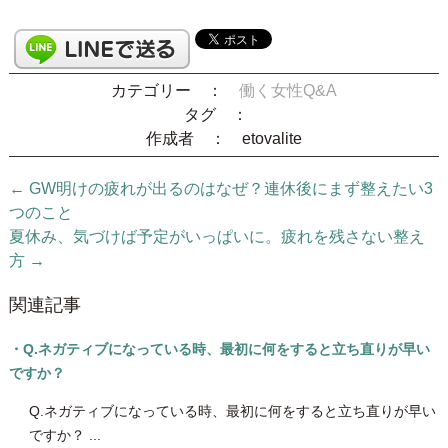
カテゴリー ：
働く女性Q&A
タグ ：
作成者 ： etovalite
← GW明けの疲れが出るのはなぜ？連休後にまず整えたい3
つのこと
夏休み、気づけば予定がいっぱいに。疲れを残さない整え
方 →
関連記事
・Q.ネガティブになっている時、最初に何をすると立ち直りが早い
ですか？
Q.ネガティブになっている時、最初に何をすると立ち直りが早い
ですか？ ...