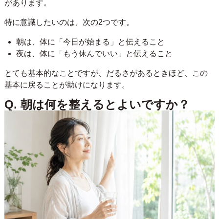
があります。
特に意識したいのは、次の2つです。
朝は、体に「今日が始まる」と伝えること
夜は、体に「もう休んでいい」と伝えること
とても基本的なことですが、だるさがあるときほど、この
基本に戻ることが助けになります。
Q. 朝は何を整えるとよいですか？