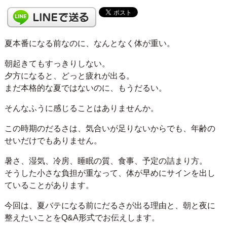
夏本番になる前なのに、なんとなく体が重い。
朝起きてもすっきりしない。
夕方になると、どっと疲れが出る。
まだ本格的な夏ではないのに、もうだるい。
そんなふうに感じることはありませんか。
この時期のだるさは、気合いが足りないからでも、年齢の
せいだけでもありません。
暑さ、湿気、冷房、睡眠の質、食事、予定の詰まり方。
そうした小さな負担が重なって、体が早めにサインを出し
ていることがあります。
今回は、夏バテになる前にだるさが出る理由と、朝と夜に
整えたいことをQ&A形式でお伝えします。