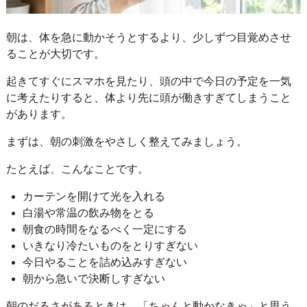
朝は、体を急に動かそうとするより、少しずつ目覚めさせ
ることが大切です。
起きてすぐにスマホを見たり、頭の中で今日の予定を一気
に考えたりすると、体より先に頭が働きすぎてしまうこと
があります。
まずは、朝の刺激をやさしく整えてみましょう。
たとえば、こんなことです。
カーテンを開けて光を入れる
白湯や常温の飲み物をとる
朝食の時間をなるべく一定にする
いきなり冷たいものをとりすぎない
今日やることを詰め込みすぎない
朝から急いで決断しすぎない
朝のだるさがあるときは、「ちゃんと動かなきゃ」と思う