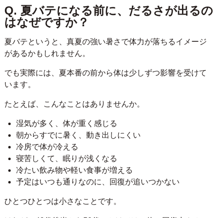
Q. 夏バテになる前に、だるさが出るの
はなぜですか？
夏バテというと、真夏の強い暑さで体力が落ちるイメージ
があるかもしれません。
でも実際には、夏本番の前から体は少しずつ影響を受けて
います。
たとえば、こんなことはありませんか。
湿気が多く、体が重く感じる
朝からすでに暑く、動き出しにくい
冷房で体が冷える
寝苦しくて、眠りが浅くなる
冷たい飲み物や軽い食事が増える
予定はいつも通りなのに、回復が追いつかない
ひとつひとつは小さなことです。