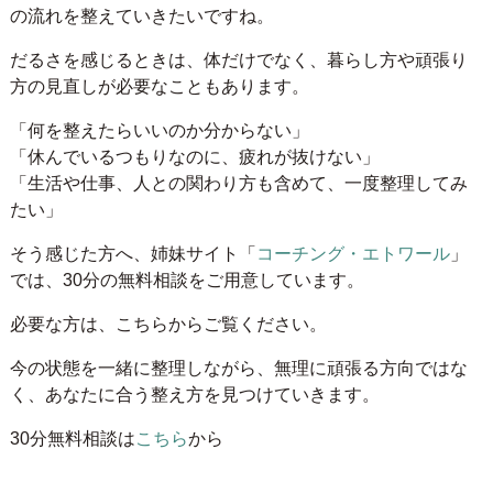
の流れを整えていきたいですね。
だるさを感じるときは、体だけでなく、暮らし方や頑張り
方の見直しが必要なこともあります。
「何を整えたらいいのか分からない」
「休んでいるつもりなのに、疲れが抜けない」
「生活や仕事、人との関わり方も含めて、一度整理してみ
たい」
そう感じた方へ、姉妹サイト「
コーチング・エトワール
」
では、30分の無料相談をご用意しています。
必要な方は、こちらからご覧ください。
今の状態を一緒に整理しながら、無理に頑張る方向ではな
く、あなたに合う整え方を見つけていきます。
30分無料相談は
こちら
から