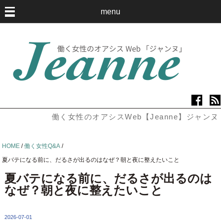
menu
働く女性のオアシスWeb【Jeanne】ジャンヌ
HOME
/
働く女性Q&A
/
夏バテになる前に、だるさが出るのはなぜ？朝と夜に整えたいこと
夏バテになる前に、だるさが出るのは
なぜ？朝と夜に整えたいこと
2026-07-01